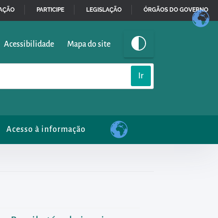
MAÇÃO
PARTICIPE
LEGISLAÇÃO
ÓRGÃOS DO GOVERNO
Acessibilidade
Mapa
do site
Acesso à informação